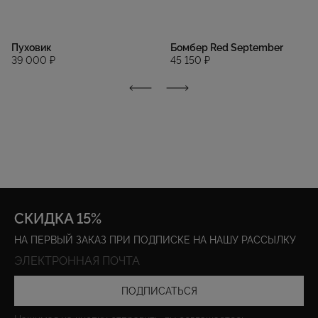
Пуховик
Бомбер Red September
39 000 ₽
45 150 ₽
СКИДКА 15%
НА ПЕРВЫЙ ЗАКАЗ ПРИ ПОДПИСКЕ НА НАШУ РАССЫЛКУ
ПОДПИСАТЬСЯ