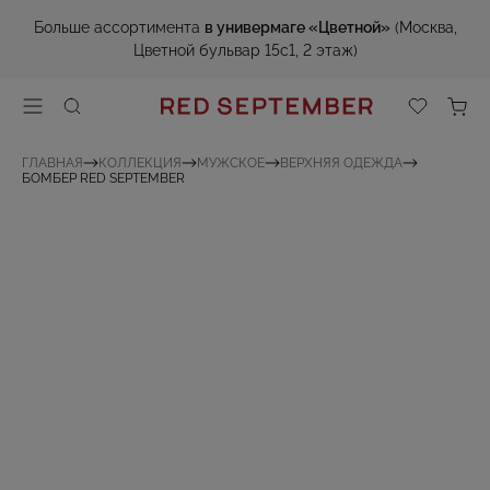
Больше ассортимента
в универмаге «Цветной»
(Москва,
Цветной бульвар 15с1, 2 этаж)
ГЛАВНАЯ
КОЛЛЕКЦИЯ
МУЖСКОЕ
ВЕРХНЯЯ ОДЕЖДА
БОМБЕР RED SEPTEMBER