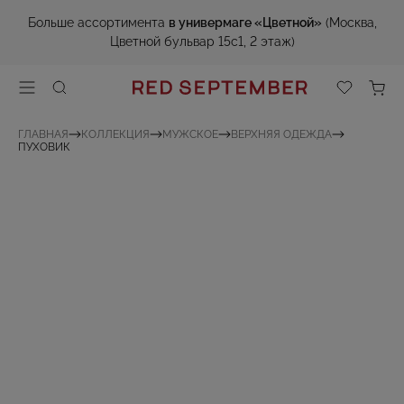
Больше ассортимента
в универмаге «Цветной»
(Москва,
Цветной бульвар 15с1, 2 этаж)
ГЛАВНАЯ
КОЛЛЕКЦИЯ
МУЖСКОЕ
ВЕРХНЯЯ ОДЕЖДА
ПУХОВИК