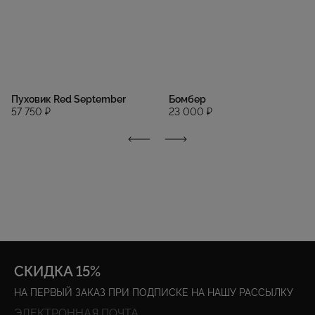
Пуховик Red September
Бомбер
57 750 ₽
23 000 ₽
СКИДКА 15%
НА ПЕРВЫЙ ЗАКАЗ ПРИ ПОДПИСКЕ НА НАШУ РАССЫЛКУ