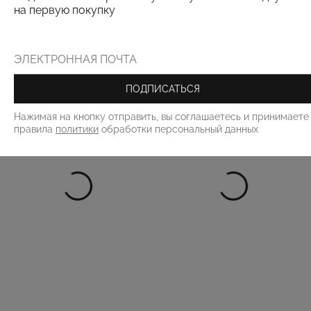
на первую покупку
РЕКОМЕНДУЕМ
ПОДПИСАТЬСЯ
Нажимая на кнопку отправить, вы соглашаетесь и принимаете
правила
политики
обработки персональный данных