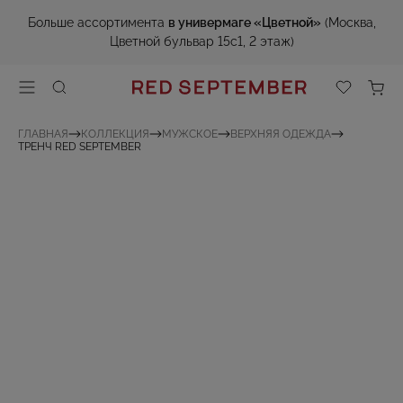
Больше ассортимента
в универмаге «Цветной»
(Москва,
Цветной бульвар 15с1, 2 этаж)
ГЛАВНАЯ
КОЛЛЕКЦИЯ
МУЖСКОЕ
ВЕРХНЯЯ ОДЕЖДА
ТРЕНЧ RED SEPTEMBER