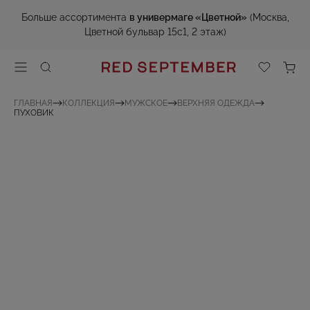
Больше ассортимента
в универмаге «Цветной»
(Москва,
Цветной бульвар 15с1, 2 этаж)
ГЛАВНАЯ
КОЛЛЕКЦИЯ
МУЖСКОЕ
ВЕРХНЯЯ ОДЕЖДА
ПУХОВИК