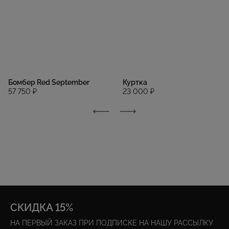
Бомбер Red September
Куртка
57 750 ₽
23 000 ₽
СКИДКА 15%
НА ПЕРВЫЙ ЗАКАЗ ПРИ ПОДПИСКЕ НА НАШУ РАССЫЛКУ