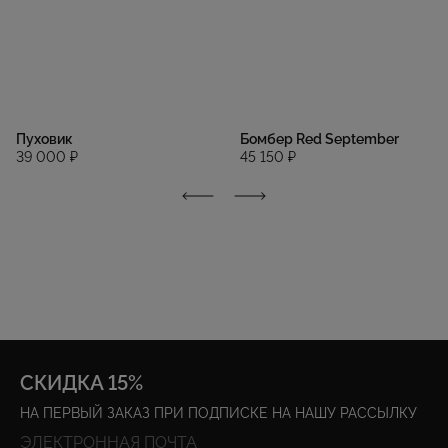
Пуховик
Бомбер Red September
39 000 ₽
45 150 ₽
СКИДКА 15%
НА ПЕРВЫЙ ЗАКАЗ ПРИ ПОДПИСКЕ НА НАШУ РАССЫЛКУ