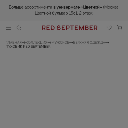
Больше ассортимента
в универмаге «Цветной»
(Москва,
Цветной бульвар 15с1, 2 этаж)
ГЛАВНАЯ
КОЛЛЕКЦИЯ
МУЖСКОЕ
ВЕРХНЯЯ ОДЕЖДА
ПУХОВИК RED SEPTEMBER