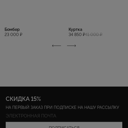
Бомбер
Куртка
23 000 ₽
34 850 ₽
41 000 ₽
СКИДКА 15%
НА ПЕРВЫЙ ЗАКАЗ ПРИ ПОДПИСКЕ НА НАШУ РАССЫЛКУ