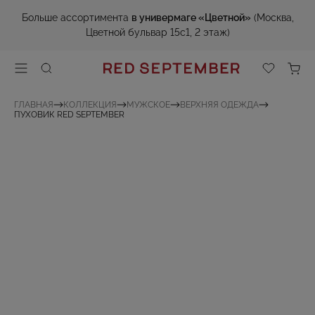
Больше ассортимента
в универмаге «Цветной»
(Москва,
Цветной бульвар 15с1, 2 этаж)
ГЛАВНАЯ
КОЛЛЕКЦИЯ
МУЖСКОЕ
ВЕРХНЯЯ ОДЕЖДА
ПУХОВИК RED SEPTEMBER