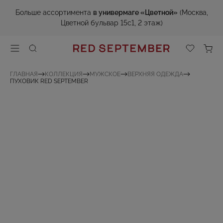
Больше ассортимента
в универмаге «Цветной»
(Москва,
Цветной бульвар 15с1, 2 этаж)
ГЛАВНАЯ
КОЛЛЕКЦИЯ
МУЖСКОЕ
ВЕРХНЯЯ ОДЕЖДА
ПУХОВИК RED SEPTEMBER