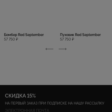
Бомбер Red September
Пуховик Red September
57 750 ₽
57 750 ₽
СКИДКА 15%
НА ПЕРВЫЙ ЗАКАЗ ПРИ ПОДПИСКЕ НА НАШУ РАССЫЛКУ