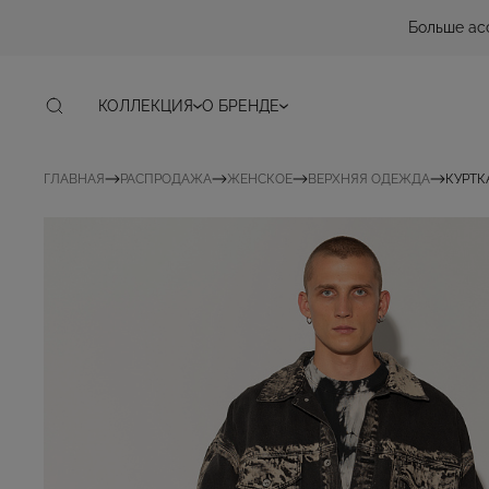
Больше ас
КОЛЛЕКЦИЯ
О БРЕНДЕ
ГЛАВНАЯ
РАСПРОДАЖА
ЖЕНСКОЕ
ВЕРХНЯЯ ОДЕЖДА
КУРТК