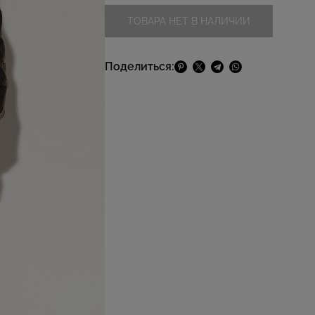
ТОВАРА НЕТ В НАЛИЧИИ
Поделиться: