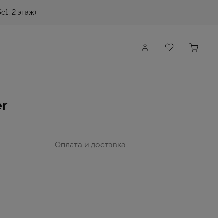
с1, 2 этаж)
r
Оплата и доставка