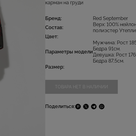
карман на груди
Бренд:
Red September
Верх: 100% нейлон
Состав:
полиэстер Утепли
Цвет:
Мужчина: Рост 185
Бедра 91см.
Параметры модели
Девушка: Рост 176
Бедра 87,5см.
Размер:
ТОВАРА НЕТ В НАЛИЧИИ
Поделиться: