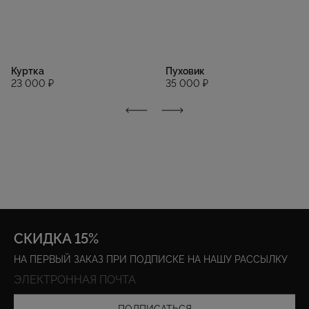
Куртка
Пуховик
23 000 ₽
35 000 ₽
СКИДКА 15%
НА ПЕРВЫЙ ЗАКАЗ ПРИ ПОДПИСКЕ НА НАШУ РАССЫЛКУ