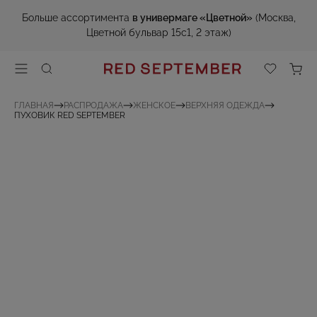
Больше ассортимента
в универмаге «Цветной»
(Москва,
Цветной бульвар 15с1, 2 этаж)
ГЛАВНАЯ
РАСПРОДАЖА
ЖЕНСКОЕ
ВЕРХНЯЯ ОДЕЖДА
ПУХОВИК RED SEPTEMBER