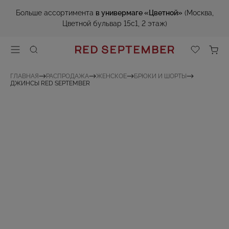
Больше ассортимента
в универмаге «Цветной»
(Москва,
Цветной бульвар 15с1, 2 этаж)
ГЛАВНАЯ
РАСПРОДАЖА
ЖЕНСКОЕ
БРЮКИ И ШОРТЫ
ДЖИНСЫ RED SEPTEMBER