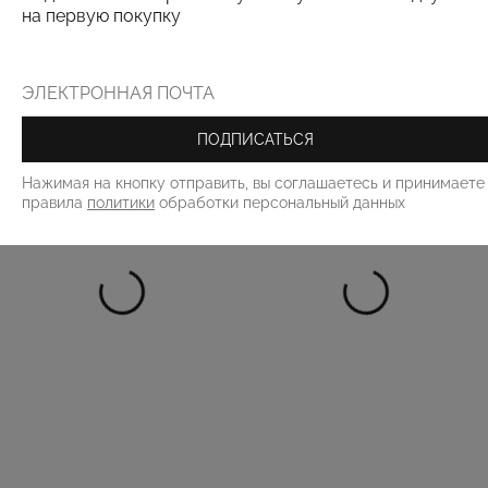
на первую покупку
РЕКОМЕНДУЕМ
ПОДПИСАТЬСЯ
Нажимая на кнопку отправить, вы соглашаетесь и принимаете
правила
политики
обработки персональный данных