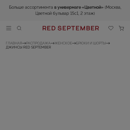
Больше ассортимента
в универмаге «Цветной»
(Москва,
Цветной бульвар 15с1, 2 этаж)
ГЛАВНАЯ
РАСПРОДАЖА
ЖЕНСКОЕ
БРЮКИ И ШОРТЫ
ДЖИНСЫ RED SEPTEMBER