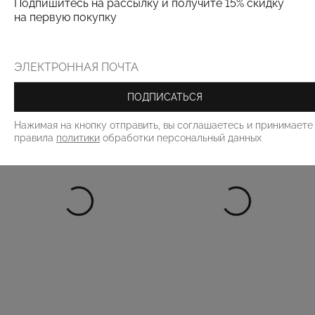
Подпишитесь на рассылку и получите 15% скидку
на первую покупку
РЕКОМЕНДУЕМ
ПОДПИСАТЬСЯ
Нажимая на кнопку отправить, вы соглашаетесь и принимаете
правила
политики
обработки персональный данных