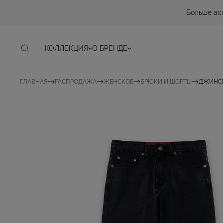
Больше ас
КОЛЛЕКЦИЯ
О БРЕНДЕ
ГЛАВНАЯ
РАСПРОДАЖА
ЖЕНСКОЕ
БРЮКИ И ШОРТЫ
ДЖИНСЫ