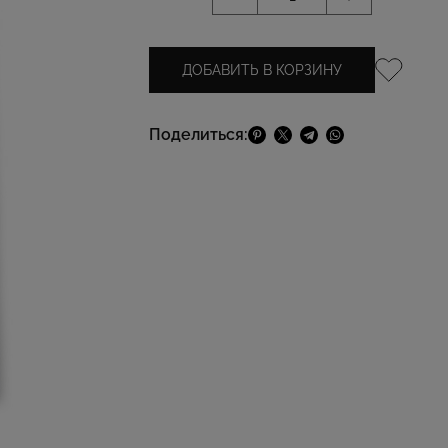
ДОБАВИТЬ В КОРЗИНУ
Поделиться: