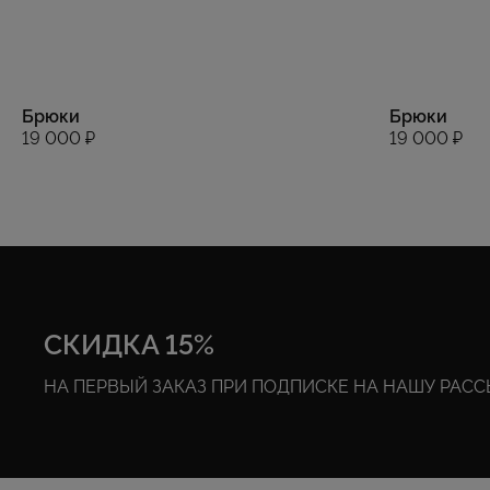
Брюки
Брюки
19 000 ₽
19 000 ₽
СКИДКА 15%
НА ПЕРВЫЙ ЗАКАЗ ПРИ ПОДПИСКЕ НА НАШУ РАС