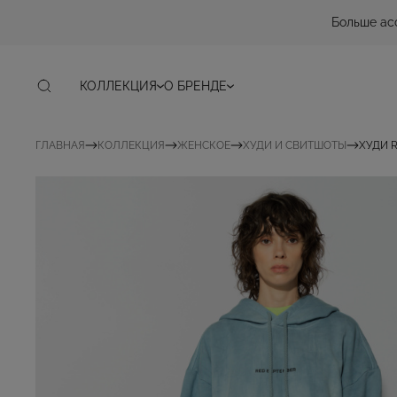
Больше ас
КОЛЛЕКЦИЯ
О БРЕНДЕ
ГЛАВНАЯ
КОЛЛЕКЦИЯ
ЖЕНСКОЕ
ХУДИ И СВИТШОТЫ
ХУДИ 