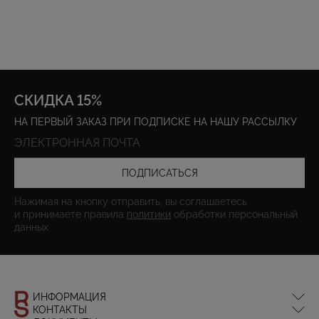
СКИДКА 15%
НА ПЕРВЫЙ ЗАКАЗ ПРИ ПОДПИСКЕ НА НАШУ РАССЫЛКУ
ПОДПИСАТЬСЯ
Нажимая на кнопку отправить, вы соглашаетесь
и принимаете правила
политики
обработки персональный
данных
ИНФОРМАЦИЯ
КОНТАКТЫ