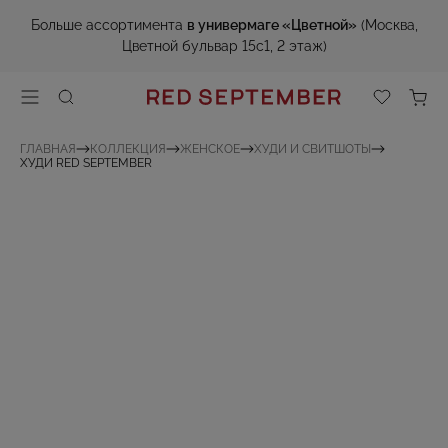
Больше ассортимента
в универмаге «Цветной»
(Москва,
Цветной бульвар 15с1, 2 этаж)
ГЛАВНАЯ
КОЛЛЕКЦИЯ
ЖЕНСКОЕ
ХУДИ И СВИТШОТЫ
ХУДИ RED SEPTEMBER