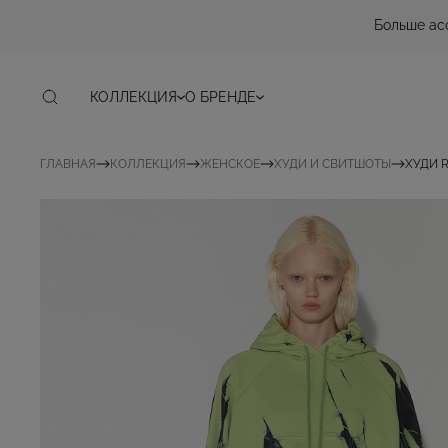
Больше ас
КОЛЛЕКЦИЯ
О БРЕНДЕ
ГЛАВНАЯ
КОЛЛЕКЦИЯ
ЖЕНСКОЕ
ХУДИ И СВИТШОТЫ
ХУДИ 