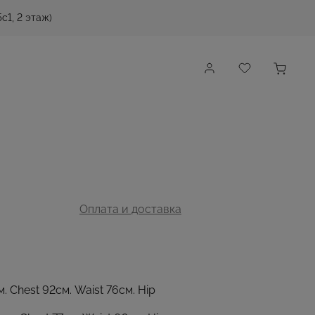
с1, 2 этаж)
Оплата и доставка
м. Chest 92см. Waist 76см. Hip