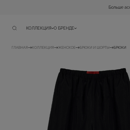
Больше ас
КОЛЛЕКЦИЯ
О БРЕНДЕ
ГЛАВНАЯ
КОЛЛЕКЦИЯ
ЖЕНСКОЕ
БРЮКИ И ШОРТЫ
БРЮКИ