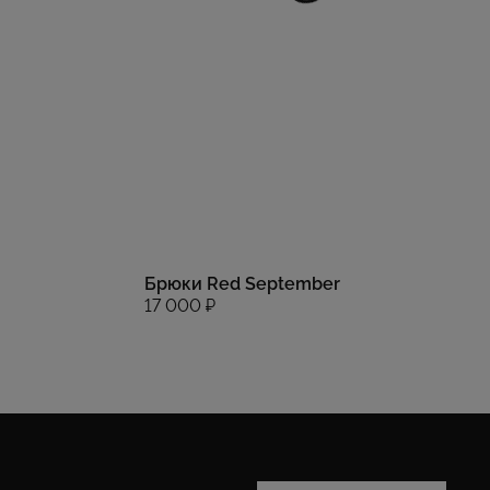
Брюки Red September
17 000 ₽