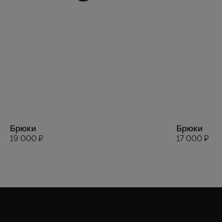
Брюки
Брюки
19 000 ₽
17 000 ₽