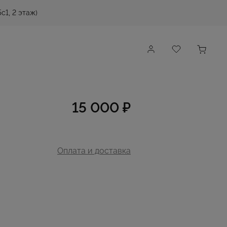
с1, 2 этаж)
15 000 ₽
Оплата и доставка