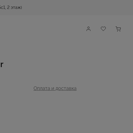
с1, 2 этаж)
r
Оплата и доставка