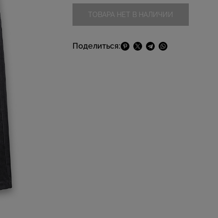
ТОВАРА НЕТ В НАЛИЧИИ
Поделиться: