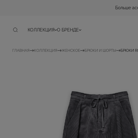
Больше ас
КОЛЛЕКЦИЯ
О БРЕНДЕ
ГЛАВНАЯ
КОЛЛЕКЦИЯ
ЖЕНСКОЕ
БРЮКИ И ШОРТЫ
БРЮКИ R