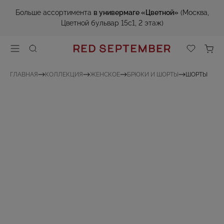
Больше ассортимента
в универмаге «Цветной»
(Москва,
Цветной бульвар 15с1, 2 этаж)
ГЛАВНАЯ
КОЛЛЕКЦИЯ
ЖЕНСКОЕ
БРЮКИ И ШОРТЫ
ШОРТЫ