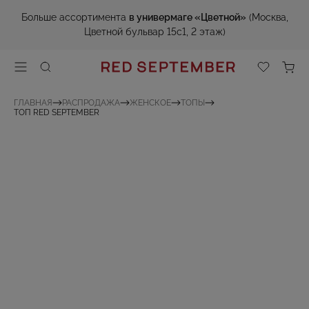
Больше ассортимента
в универмаге «Цветной»
(Москва,
Цветной бульвар 15с1, 2 этаж)
ГЛАВНАЯ
РАСПРОДАЖА
ЖЕНСКОЕ
ТОПЫ
ТОП RED SEPTEMBER