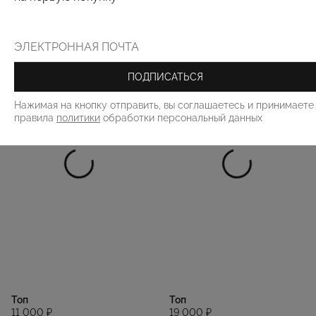
РЕКОМЕНДУЕМ
ПОДПИСАТЬСЯ
Нажимая на кнопку отправить, вы соглашаетесь и принимаете
правила
политики
обработки персональный данных
Топ
Топ
11 000 ₽
19 000 ₽