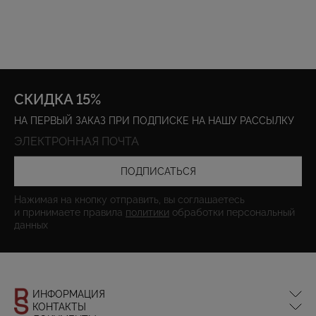
СКИДКА 15%
НА ПЕРВЫЙ ЗАКАЗ ПРИ ПОДПИСКЕ НА НАШУ РАССЫЛКУ
ПОДПИСАТЬСЯ
Нажимая на кнопку отправить, вы соглашаетесь
и принимаете правила
политики
обработки персональный
данных
ИНФОРМАЦИЯ
КОНТАКТЫ