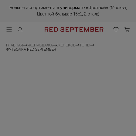
Больше ассортимента
в универмаге «Цветной»
(Москва,
Цветной бульвар 15с1, 2 этаж)
ГЛАВНАЯ
РАСПРОДАЖА
ЖЕНСКОЕ
ТОПЫ
ФУТБОЛКА RED SEPTEMBER