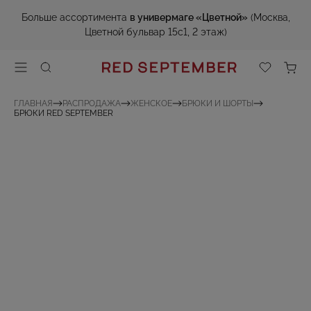
Больше ассортимента
в универмаге «Цветной»
(Москва,
Цветной бульвар 15с1, 2 этаж)
ГЛАВНАЯ
РАСПРОДАЖА
ЖЕНСКОЕ
БРЮКИ И ШОРТЫ
БРЮКИ RED SEPTEMBER