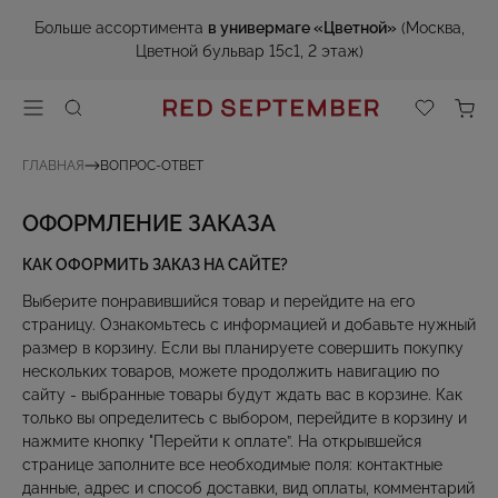
Больше ассортимента
в универмаге «Цветной»
(Москва,
Цветной бульвар 15с1, 2 этаж)
ГЛАВНАЯ
ВОПРОС-ОТВЕТ
ОФОРМЛЕНИЕ ЗАКАЗА
КАК ОФОРМИТЬ ЗАКАЗ НА САЙТЕ?
Выберите понравившийся товар и перейдите на его
страницу. Ознакомьтесь с информацией и добавьте нужный
размер в корзину. Если вы планируете совершить покупку
нескольких товаров, можете продолжить навигацию по
сайту - выбранные товары будут ждать вас в корзине. Как
только вы определитесь с выбором, перейдите в корзину и
нажмите кнопку "Перейти к оплате”. На открывшейся
странице заполните все необходимые поля: контактные
данные, адрес и способ доставки, вид оплаты, комментарий