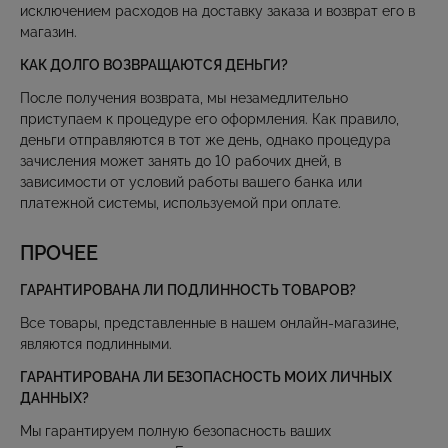
исключением расходов на доставку заказа и возврат его в
магазин.
КАК ДОЛГО ВОЗВРАЩАЮТСЯ ДЕНЬГИ?
После получения возврата, мы незамедлительно
приступаем к процедуре его оформления. Как правило,
деньги отправляются в тот же день, однако процедура
зачисления может занять до 10 рабочих дней, в
зависимости от условий работы вашего банка или
платежной системы, используемой при оплате.
ПРОЧЕЕ
ГАРАНТИРОВАНА ЛИ ПОДЛИННОСТЬ ТОВАРОВ?
Все товары, представленные в нашем онлайн-магазине,
являются подлинными.
ГАРАНТИРОВАНА ЛИ БЕЗОПАСНОСТЬ МОИХ ЛИЧНЫХ
ДАННЫХ?
Мы гарантируем полную безопасность ваших