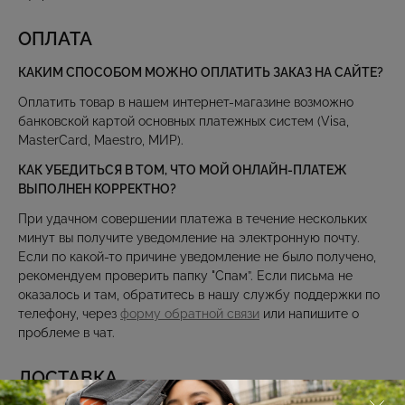
ОПЛАТА
КАКИМ СПОСОБОМ МОЖНО ОПЛАТИТЬ ЗАКАЗ НА САЙТЕ?
Оплатить товар в нашем интернет-магазине возможно
банковской картой основных платежных систем (Visa,
MasterCard, Maestro, МИР).
КАК УБЕДИТЬСЯ В ТОМ, ЧТО МОЙ ОНЛАЙН-ПЛАТЕЖ
ВЫПОЛНЕН КОРРЕКТНО?
При удачном совершении платежа в течение нескольких
минут вы получите уведомление на электронную почту.
Если по какой-то причине уведомление не было получено,
рекомендуем проверить папку "Спам”. Если письма не
оказалось и там, обратитесь в нашу службу поддержки по
телефону, через
форму обратной связи
или напишите о
проблеме в чат.
ДОСТАВКА