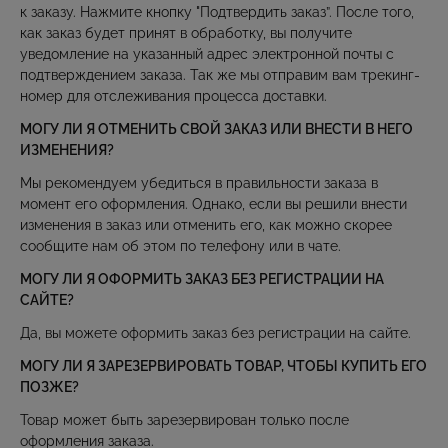
к заказу. Нажмите кнопку "Подтвердить заказ”. После того,
как заказ будет принят в обработку, вы получите
уведомление на указанный адрес электронной почты с
подтверждением заказа. Так же мы отправим вам трекинг-
номер для отслеживания процесса доставки.
МОГУ ЛИ Я ОТМЕНИТЬ СВОЙ ЗАКАЗ ИЛИ ВНЕСТИ В НЕГО
ИЗМЕНЕНИЯ?
Мы рекомендуем убедиться в правильности заказа в
момент его оформления. Однако, если вы решили внести
изменения в заказ или отменить его, как можно скорее
сообщите нам об этом по телефону или в чате.
МОГУ ЛИ Я ОФОРМИТЬ ЗАКАЗ БЕЗ РЕГИСТРАЦИИ НА
САЙТЕ?
Да, вы можете оформить заказ без регистрации на сайте.
МОГУ ЛИ Я ЗАРЕЗЕРВИРОВАТЬ ТОВАР, ЧТОБЫ КУПИТЬ ЕГО
ПОЗЖЕ?
Товар может быть зарезервирован только после
оформления заказа.