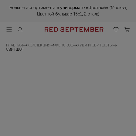
Больше ассортимента
в универмаге «Цветной»
(Москва,
Цветной бульвар 15с1, 2 этаж)
ГЛАВНАЯ
КОЛЛЕКЦИЯ
ЖЕНСКОЕ
ХУДИ И СВИТШОТЫ
СВИТШОТ