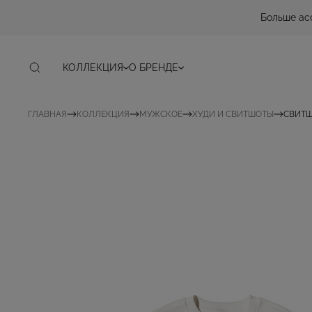
Больше ас
КОЛЛЕКЦИЯ
О БРЕНДЕ
ГЛАВНАЯ
КОЛЛЕКЦИЯ
МУЖСКОЕ
ХУДИ И СВИТШОТЫ
СВИТШ