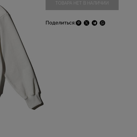
ТОВАРА НЕТ В НАЛИЧИИ
Поделиться: