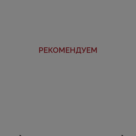
РЕКОМЕНДУЕМ