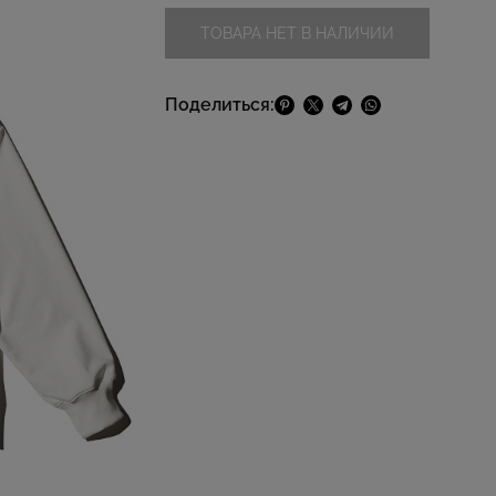
ТОВАРА НЕТ В НАЛИЧИИ
Поделиться: