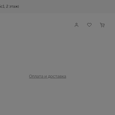
с1, 2 этаж)
Оплата и доставка