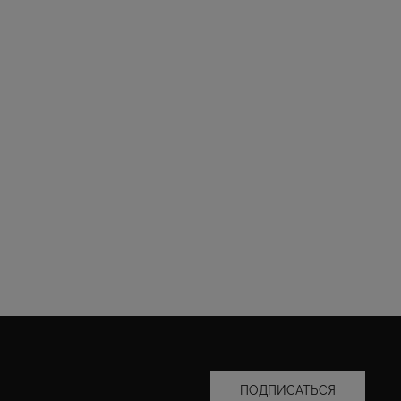
ПОДПИСАТЬСЯ