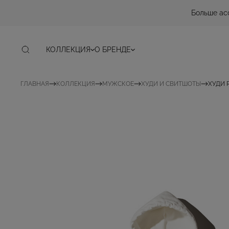
Больше ас
КОЛЛЕКЦИЯ
О БРЕНДЕ
ГЛАВНАЯ
КОЛЛЕКЦИЯ
МУЖСКОЕ
ХУДИ И СВИТШОТЫ
ХУДИ 