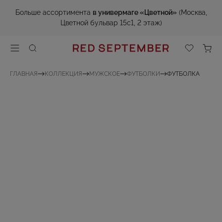
Больше ассортимента
в универмаге «Цветной»
(Москва,
Цветной бульвар 15с1, 2 этаж)
ГЛАВНАЯ
КОЛЛЕКЦИЯ
МУЖСКОЕ
ФУТБОЛКИ
ФУТБОЛКА