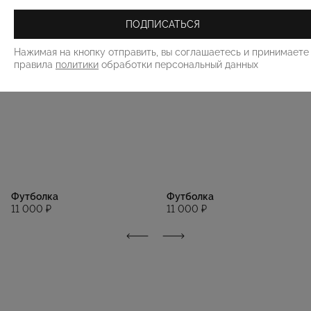
ПОДПИСАТЬСЯ
Нажимая на кнопку отправить, вы соглашаетесь и принимаете
правила
политики
обработки персональный данных
Футболка
Футболка
11 000 ₽
11 000 ₽