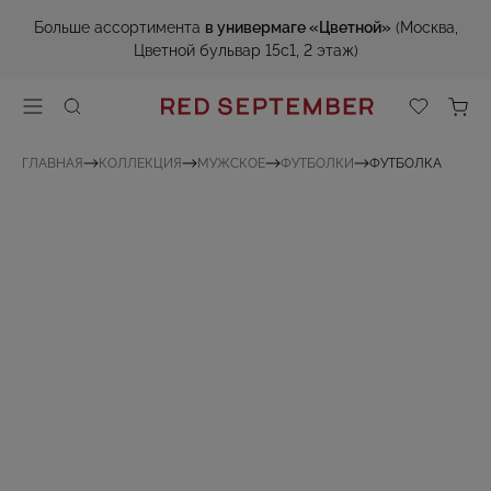
Больше ассортимента
в универмаге «Цветной»
(Москва,
Цветной бульвар 15с1, 2 этаж)
ГЛАВНАЯ
КОЛЛЕКЦИЯ
МУЖСКОЕ
ФУТБОЛКИ
ФУТБОЛКА