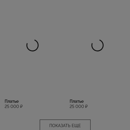
Платье
Платье
25 000 ₽
25 000 ₽
ПОКАЗАТЬ ЕЩЕ