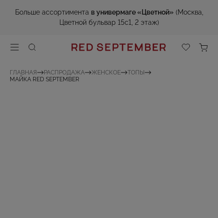
Больше ассортимента
в универмаге «Цветной»
(Москва,
Цветной бульвар 15с1, 2 этаж)
ГЛАВНАЯ
РАСПРОДАЖА
ЖЕНСКОЕ
ТОПЫ
МАЙКА RED SEPTEMBER