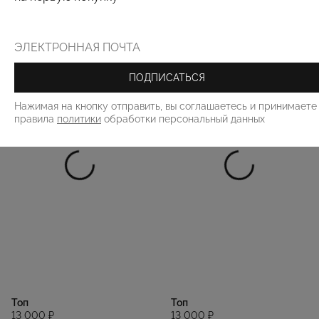
РЕКОМЕНДУЕМ
ПОДПИСАТЬСЯ
Нажимая на кнопку отправить, вы соглашаетесь и принимаете
правила
политики
обработки персональный данных
Топ
Топ
13 000 ₽
13 000 ₽