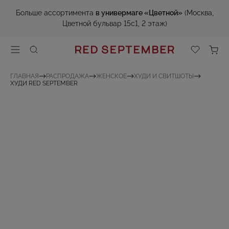
Больше ассортимента
в универмаге «Цветной»
(Москва,
Цветной бульвар 15с1, 2 этаж)
ГЛАВНАЯ
РАСПРОДАЖА
ЖЕНСКОЕ
ХУДИ И СВИТШОТЫ
ХУДИ RED SEPTEMBER