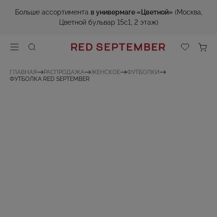
Больше ассортимента
в универмаге «Цветной»
(Москва,
Цветной бульвар 15с1, 2 этаж)
ГЛАВНАЯ
РАСПРОДАЖА
ЖЕНСКОЕ
ФУТБОЛКИ
ФУТБОЛКА RED SEPTEMBER