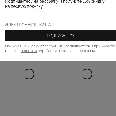
Подпишитесь на рассылку и получите 15% скидку
на первую покупку
РЕКОМЕНДУЕМ
ПОДПИСАТЬСЯ
Нажимая на кнопку отправить, вы соглашаетесь и принимаете
правила
политики
обработки персональный данных