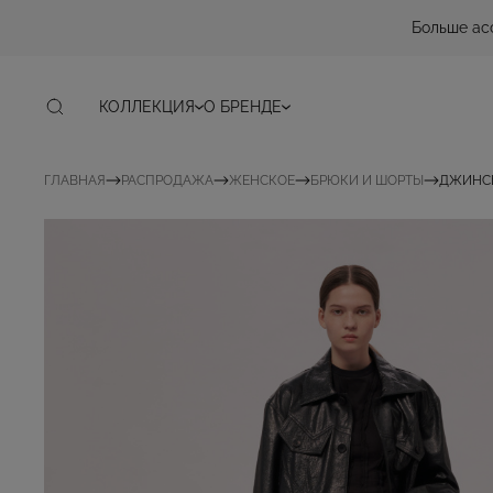
Больше ас
КОЛЛЕКЦИЯ
О БРЕНДЕ
ГЛАВНАЯ
РАСПРОДАЖА
ЖЕНСКОЕ
БРЮКИ И ШОРТЫ
ДЖИНСЫ