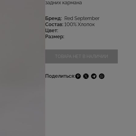
задних кармана
Бренд:
Red September
Состав:
100% Хлопок
Цвет:
Размер:
ТОВАРА НЕТ В НАЛИЧИИ
Поделиться: