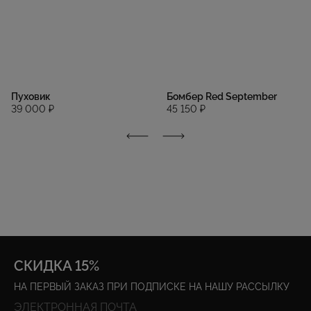
Пуховик
Бомбер Red September
39 000 ₽
45 150 ₽
СКИДКА 15%
НА ПЕРВЫЙ ЗАКАЗ ПРИ ПОДПИСКЕ НА НАШУ РАССЫЛКУ