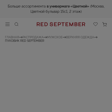
Больше ассортимента
в универмаге «Цветной»
(Москва,
Цветной бульвар 15с1, 2 этаж)
ГЛАВНАЯ
РАСПРОДАЖА
МУЖСКОЕ
ВЕРХНЯЯ ОДЕЖДА
ПУХОВИК RED SEPTEMBER