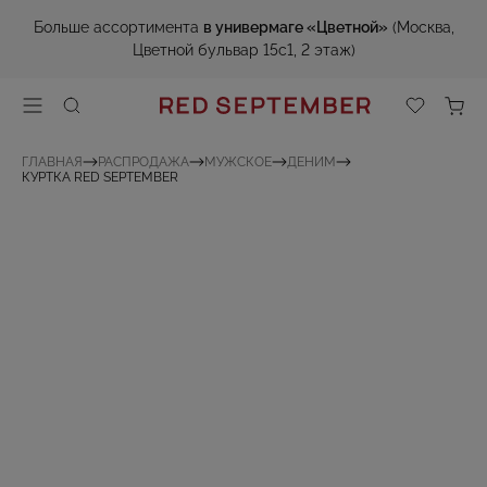
Больше ассортимента
в универмаге «Цветной»
(Москва,
Цветной бульвар 15с1, 2 этаж)
ГЛАВНАЯ
РАСПРОДАЖА
МУЖСКОЕ
ДЕНИМ
КУРТКА RED SEPTEMBER