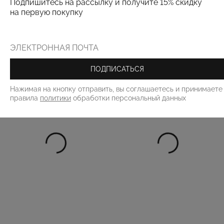
Подпишитесь на рассылку и получите 15% скидку
на первую покупку
РЕКОМЕНДУЕМ
ПОДПИСАТЬСЯ
Нажимая на кнопку отправить, вы соглашаетесь и принимаете
правила
политики
обработки персональный данных