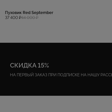
Пуховик Red September
37 400 ₽
44 000 ₽
СКИДКА 15%
НА ПЕРВЫЙ ЗАКАЗ ПРИ ПОДПИСКЕ НА НАШУ РАС