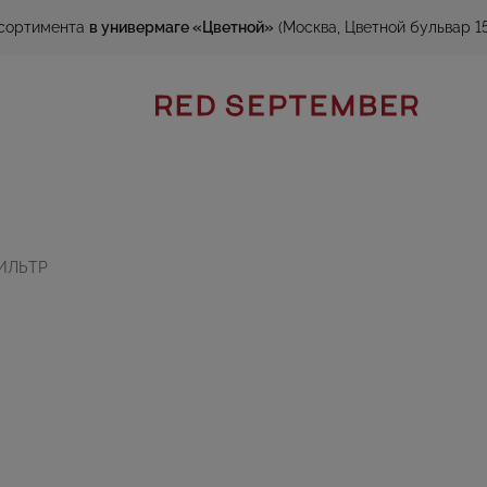
сортимента
в универмаге «Цветной»
(Москва, Цветной бульвар 15
ИЛЬТР