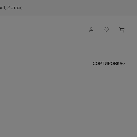
с1, 2 этаж)
СОРТИРОВКА