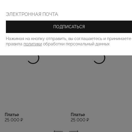
ПОДПИСАТЬСЯ
Нажимая на кнопку отправить, вы соглашаетесь и принимаете
правила
политики
обработки персональный данных
Платье
Платье
25 000 ₽
25 000 ₽