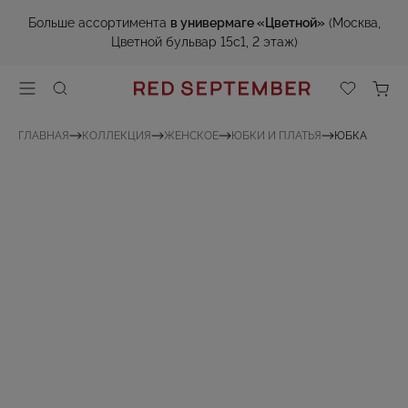
Больше ассортимента
в универмаге «Цветной»
(Москва,
Цветной бульвар 15с1, 2 этаж)
ГЛАВНАЯ
КОЛЛЕКЦИЯ
ЖЕНСКОЕ
ЮБКИ И ПЛАТЬЯ
ЮБКА