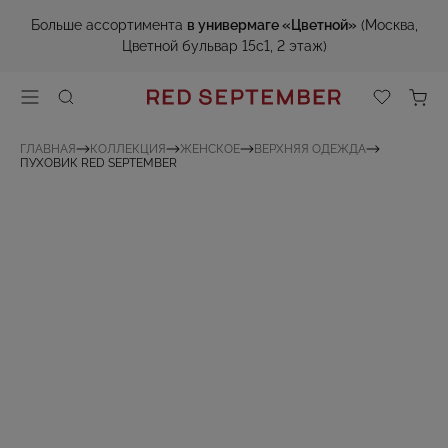
Больше ассортимента
в универмаге «Цветной»
(Москва,
Цветной бульвар 15с1, 2 этаж)
ГЛАВНАЯ
КОЛЛЕКЦИЯ
ЖЕНСКОЕ
ВЕРХНЯЯ ОДЕЖДА
ПУХОВИК RED SEPTEMBER