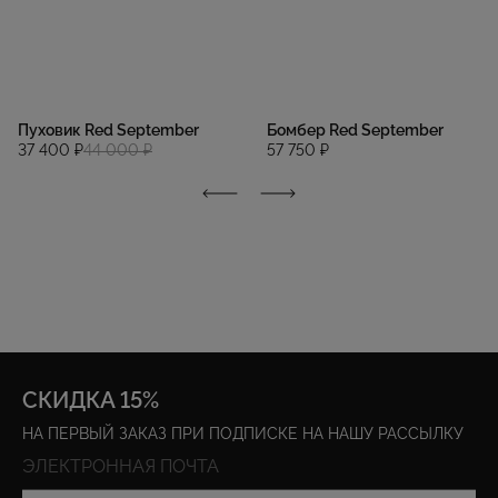
Пуховик Red September
Бомбер Red September
37 400 ₽
44 000 ₽
57 750 ₽
СКИДКА 15%
НА ПЕРВЫЙ ЗАКАЗ ПРИ ПОДПИСКЕ НА НАШУ РАССЫЛКУ