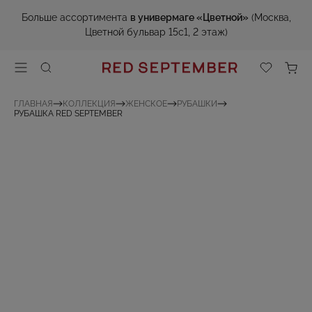
Больше ассортимента
в универмаге «Цветной»
(Москва,
Цветной бульвар 15с1, 2 этаж)
ГЛАВНАЯ
КОЛЛЕКЦИЯ
ЖЕНСКОЕ
РУБАШКИ
РУБАШКА RED SEPTEMBER