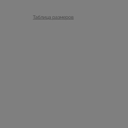
Таблица размеров