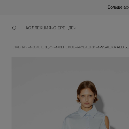
Больше ас
КОЛЛЕКЦИЯ
О БРЕНДЕ
ГЛАВНАЯ
КОЛЛЕКЦИЯ
ЖЕНСКОЕ
РУБАШКИ
РУБАШКА RED S