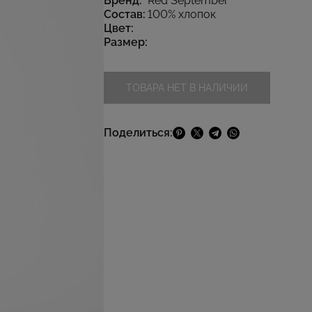
Бренд:
Red September
Состав:
100% хлопок
Цвет:
Размер:
ТОВАРА НЕТ В НАЛИЧИИ
Поделиться: