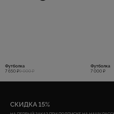
Футболка
Футболка
7 650 ₽
9 000 ₽
7 000 ₽
СКИДКА 15%