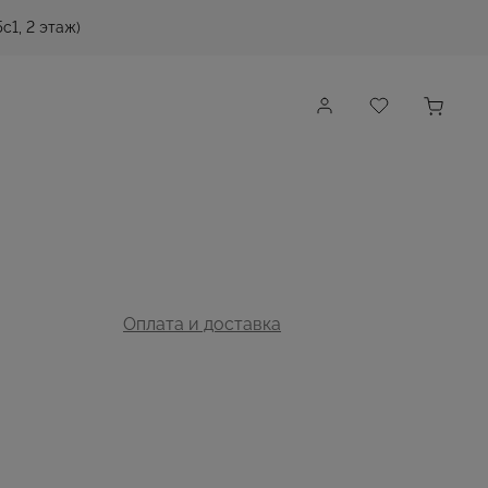
с1, 2 этаж)
Оплата и доставка