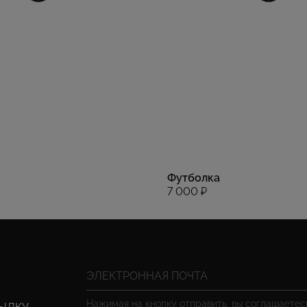
Футболка
7 000 ₽
Нажимая на кнопку отправить, вы соглашаете