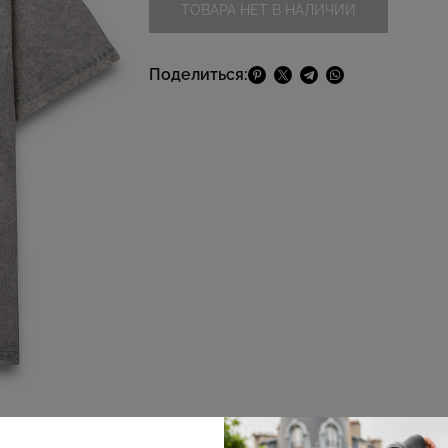
ТОВАРА НЕТ В НАЛИЧИИ
Поделиться: