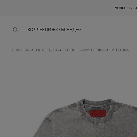
Больше ас
КОЛЛЕКЦИЯ
О БРЕНДЕ
ГЛАВНАЯ
КОЛЛЕКЦИЯ
ЖЕНСКОЕ
ФУТБОЛКИ
ФУТБОЛКА