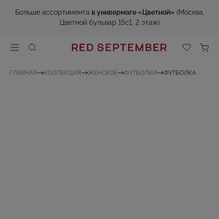
Больше ассортимента
в универмаге «Цветной»
(Москва,
Цветной бульвар 15с1, 2 этаж)
ГЛАВНАЯ
КОЛЛЕКЦИЯ
ЖЕНСКОЕ
ФУТБОЛКИ
ФУТБОЛКА