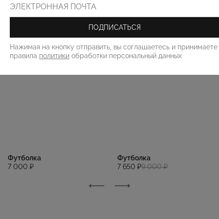
ПОДПИСАТЬСЯ
Нажимая на кнопку отправить, вы соглашаетесь и принимаете
правила
политики
обработки персональный данных
Футболка
Футболка
7 000 ₽
7 650 ₽
9 000 ₽