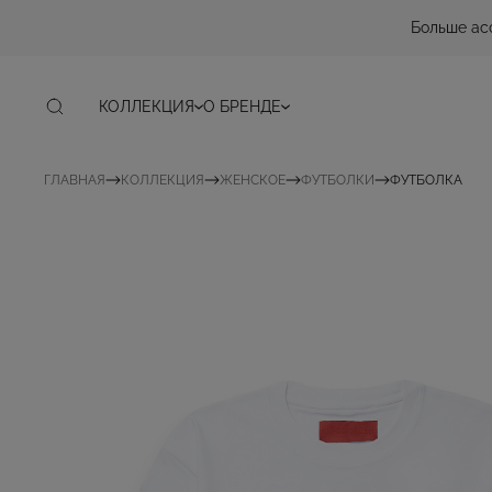
Больше ас
КОЛЛЕКЦИЯ
О БРЕНДЕ
ГЛАВНАЯ
КОЛЛЕКЦИЯ
ЖЕНСКОЕ
ФУТБОЛКИ
ФУТБОЛКА