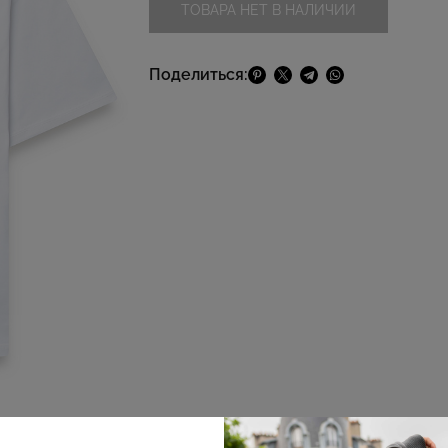
ТОВАРА НЕТ В НАЛИЧИИ
Поделиться: