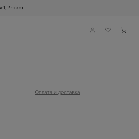
с1, 2 этаж)
Оплата и доставка