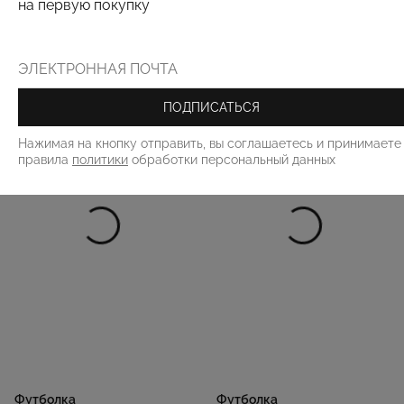
на первую покупку
РЕКОМЕНДУЕМ
ПОДПИСАТЬСЯ
Нажимая на кнопку отправить, вы соглашаетесь и принимаете
правила
политики
обработки персональный данных
Футболка
Футболка