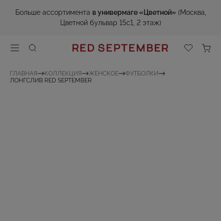
Больше ассортимента
в универмаге «Цветной»
(Москва,
Цветной бульвар 15с1, 2 этаж)
ГЛАВНАЯ
КОЛЛЕКЦИЯ
ЖЕНСКОЕ
ФУТБОЛКИ
ЛОНГСЛИВ RED SEPTEMBER