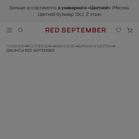
Больше ассортимента
в универмаге «Цветной»
(Москва,
Цветной бульвар 15с1, 2 этаж)
ГЛАВНАЯ
КОЛЛЕКЦИЯ
ЖЕНСКОЕ
БРЮКИ И ШОРТЫ
ДЖИНСЫ RED SEPTEMBER