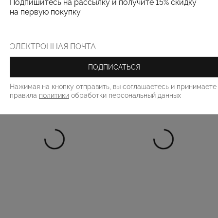
Подпишитесь на рассылку и получите 15% скидку
на первую покупку
РЕКОМЕНДУЕМ
ПОДПИСАТЬСЯ
Нажимая на кнопку отправить, вы соглашаетесь и принимаете
правила
политики
обработки персональный данных