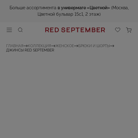
Больше ассортимента
в универмаге «Цветной»
(Москва,
Цветной бульвар 15с1, 2 этаж)
ГЛАВНАЯ
КОЛЛЕКЦИЯ
ЖЕНСКОЕ
БРЮКИ И ШОРТЫ
ДЖИНСЫ RED SEPTEMBER