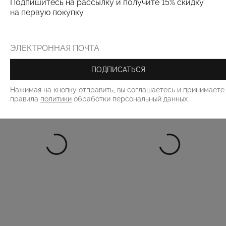
Подпишитесь на рассылку и получите 15% скидку
на первую покупку
РЕКОМЕНДУЕМ
ПОДПИСАТЬСЯ
Нажимая на кнопку отправить, вы соглашаетесь и принимаете
правила
политики
обработки персональный данных