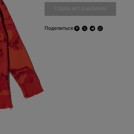
ТОВАРА НЕТ В НАЛИЧИИ
Поделиться: