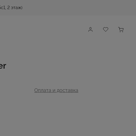
с1, 2 этаж)
er
Оплата и доставка