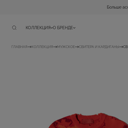
Больше ас
КОЛЛЕКЦИЯ
О БРЕНДЕ
ГЛАВНАЯ
КОЛЛЕКЦИЯ
МУЖСКОЕ
СВИТЕРА И КАРДИГАНЫ
СВ