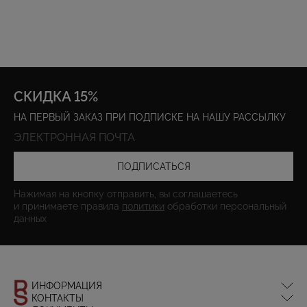
СКИДКА 15%
НА ПЕРВЫЙ ЗАКАЗ ПРИ ПОДПИСКЕ НА НАШУ РАССЫЛКУ
ПОДПИСАТЬСЯ
Нажимая на кнопку отправить, вы соглашаетесь
и принимаете правила
политики
обработки персональный
данных
ИНФОРМАЦИЯ
КОНТАКТЫ