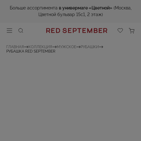
Больше ассортимента
в универмаге «Цветной»
(Москва,
Цветной бульвар 15с1, 2 этаж)
ГЛАВНАЯ
КОЛЛЕКЦИЯ
МУЖСКОЕ
РУБАШКИ
РУБАШКА RED SEPTEMBER