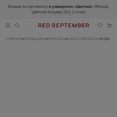
Больше ассортимента
в универмаге «Цветной»
(Москва,
Цветной бульвар 15с1, 2 этаж)
ГЛАВНАЯ
КОЛЛЕКЦИЯ
МУЖСКОЕ
ХУДИ И СВИТШОТЫ
ХУДИ