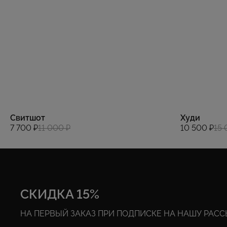
Свитшот
Худи
7 700 ₽
11 000 ₽
10 500 ₽
15 
СКИДКА 15%
НА ПЕРВЫЙ ЗАКАЗ ПРИ ПОДПИСКЕ НА НАШУ РАС