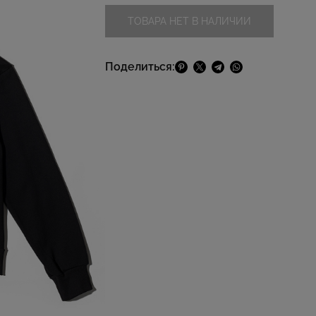
ТОВАРА НЕТ В НАЛИЧИИ
Поделиться: