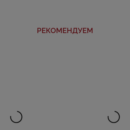
РЕКОМЕНДУЕМ