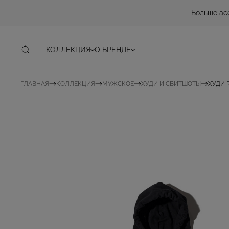
Больше ас
КОЛЛЕКЦИЯ
О БРЕНДЕ
ГЛАВНАЯ
КОЛЛЕКЦИЯ
МУЖСКОЕ
ХУДИ И СВИТШОТЫ
ХУДИ 