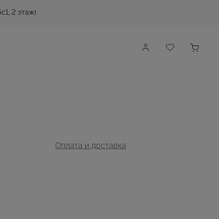
с1, 2 этаж)
Оплата и доставка